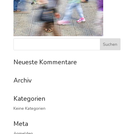
Neueste Kommentare
Archiv
Kategorien
Keine Kategorien
Meta
Anmelden