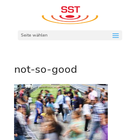
Seite wählen
not-so-good