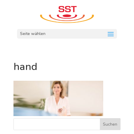
Seite wählen
hand