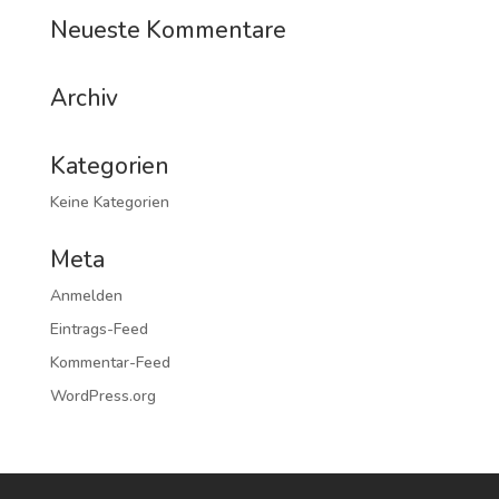
Neueste Kommentare
Archiv
Kategorien
Keine Kategorien
Meta
Anmelden
Eintrags-Feed
Kommentar-Feed
WordPress.org