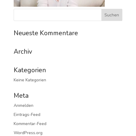
Neueste Kommentare
Archiv
Kategorien
Keine Kategorien
Meta
Anmelden
Eintrags-Feed
Kommentar-Feed
WordPress.org