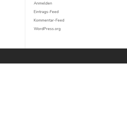
Anmelden
Eintrags-Feed
Kommentar-Feed
WordPress.org