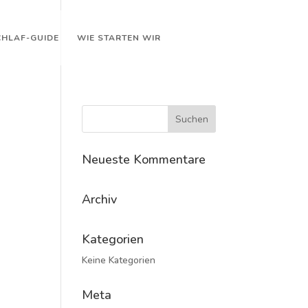
CHLAF-GUIDE
WIE STARTEN WIR
Neueste Kommentare
Archiv
Kategorien
Keine Kategorien
Meta