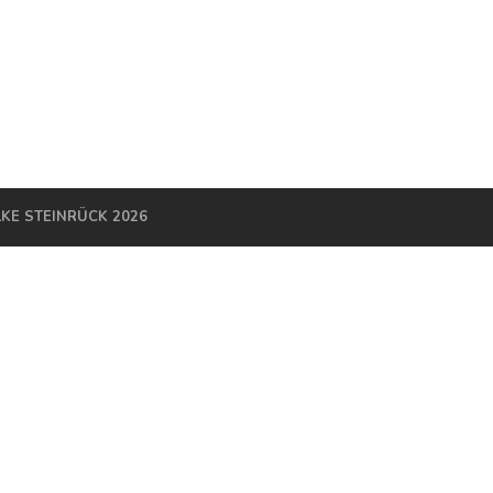
LKE STEINRÜCK 2026