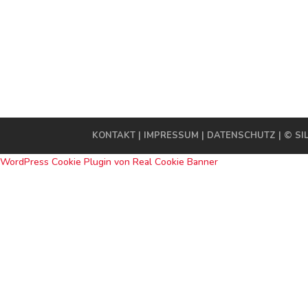
KONTAKT
|
IMPRESSUM
|
DATENSCHUTZ
| © SI
WordPress Cookie Plugin von Real Cookie Banner